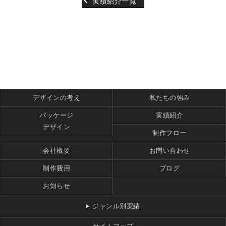
実績紹介一覧
デザインの考え
私たちの強み
パッケージ
実績紹介
デザイン
制作フロー
会社概要
お問い合わせ
制作費用
ブログ
お知らせ
ジャンル別実績