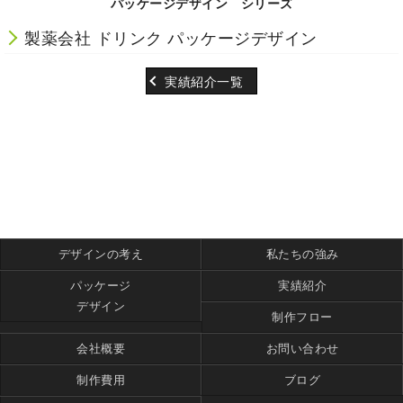
パッケージデザイン シリーズ
製薬会社 ドリンク パッケージデザイン
実績紹介一覧
デザインの考え
私たちの強み
パッケージ
実績紹介
デザイン
制作フロー
会社概要
お問い合わせ
制作費用
ブログ