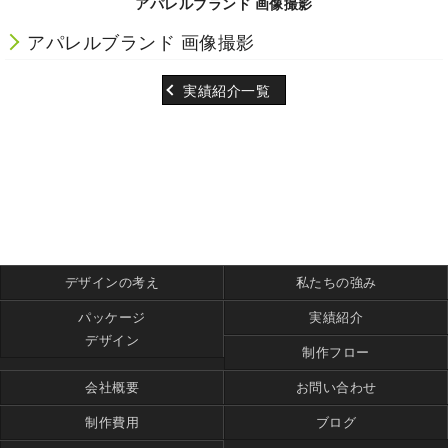
アパレルブランド 画像撮影
アパレルブランド 画像撮影
実績紹介一覧
デザインの考え
私たちの強み
パッケージ
実績紹介
デザイン
制作フロー
会社概要
お問い合わせ
制作費用
ブログ