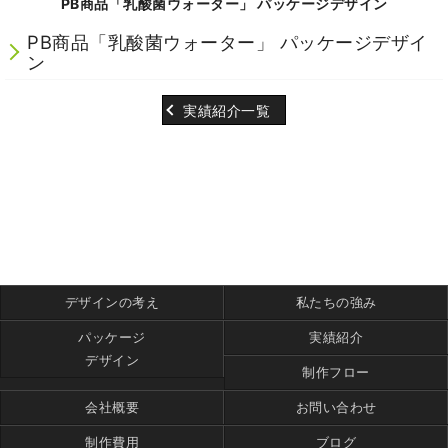
PB商品「乳酸菌ウォーター」 パッケージデザイン
PB商品「乳酸菌ウォーター」 パッケージデザイ
ン
実績紹介一覧
デザインの考え
私たちの強み
パッケージ
実績紹介
デザイン
制作フロー
会社概要
お問い合わせ
制作費用
ブログ