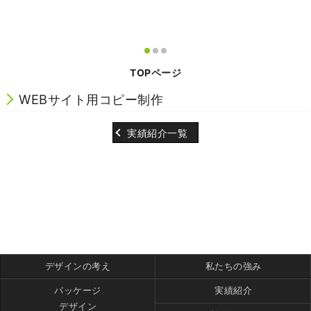
TOPページ
WEBサイト用コピー制作
実績紹介一覧
デザインの考え
私たちの強み
パッケージ
実績紹介
デザイン