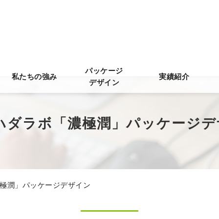
パッケージ
私たちの強み
実績紹介
デザイン
-ハダラボ「濃極潤」パッケージデ
濃極潤」パッケージデザイン