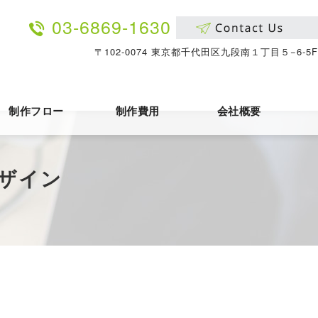
03-6869-1630
〒102-0074 東京都千代田区九段南１丁目５−6-5F
制作フロー
制作費用
会社概要
ザイン