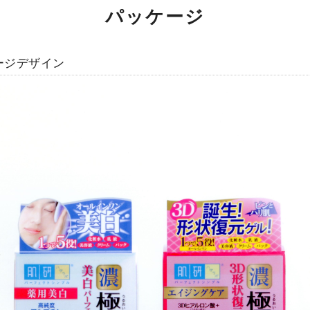
パッケージ
ージデザイン