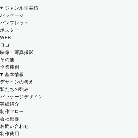
ジャンル別実績
パッケージ
パンフレット
ポスター
WEB
ロゴ
映像・写真撮影
その他
全業種別
基本情報
デザインの考え
私たちの強み
パッケージデザイン
実績紹介
制作フロー
会社概要
お問い合わせ
制作費用