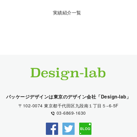
実績紹介一覧
パッケージデザインは東京のデザイン会社「Design-lab」
〒102-0074 東京都千代田区九段南１丁目５−6-5F
03-6869-1630