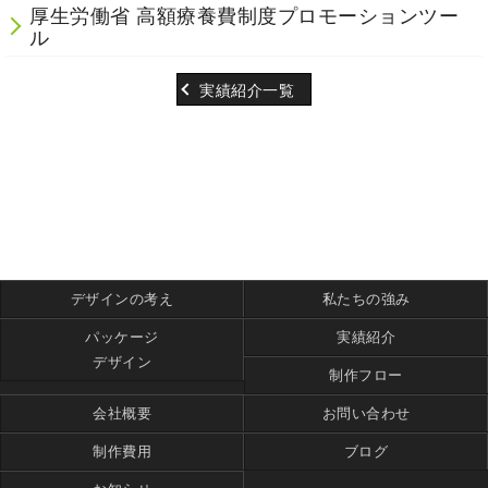
厚生労働省 高額療養費制度プロモーションツー
ル
実績紹介一覧
デザインの考え
私たちの強み
パッケージ
実績紹介
デザイン
制作フロー
会社概要
お問い合わせ
制作費用
ブログ